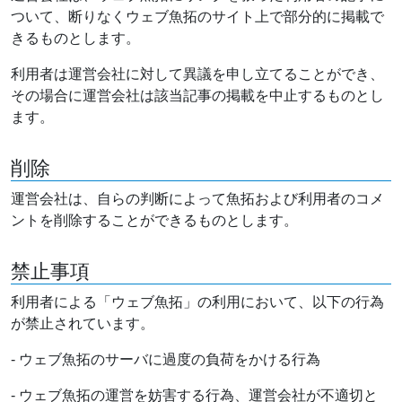
ついて、断りなくウェブ魚拓のサイト上で部分的に掲載で
きるものとします。
利用者は運営会社に対して異議を申し立てることができ、
その場合に運営会社は該当記事の掲載を中止するものとし
ます。
削除
運営会社は、自らの判断によって魚拓および利用者のコメ
ントを削除することができるものとします。
禁止事項
利用者による「ウェブ魚拓」の利用において、以下の行為
が禁止されています。
- ウェブ魚拓のサーバに過度の負荷をかける行為
- ウェブ魚拓の運営を妨害する行為、運営会社が不適切と