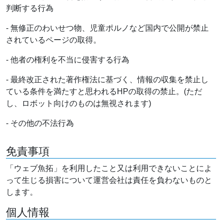
判断する行為
- 無修正のわいせつ物、児童ポルノなど国内で公開が禁止
されているページの取得。
- 他者の権利を不当に侵害する行為
- 最終改正された著作権法に基づく、情報の収集を禁止し
ている条件を満たすと思われるHPの取得の禁止。(ただ
し、ロボット向けのものは無視されます)
- その他の不法行為
免責事項
「ウェブ魚拓」を利用したこと又は利用できないことによ
って生じる損害について運営会社は責任を負わないものと
します。
個人情報