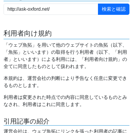
利用者向け規約
「ウェブ魚拓」を用いて他のウェブサイトの魚拓（以下、
「魚拓」といいます）の取得を行う利用者（以下、「利用
者」といいます）による利用には、「利用者向け規約」の
全てに同意したものとして扱われます。
本規約は、運営会社の判断により予告なく任意に変更でき
るものとします。
利用者は変更された時点での内容に同意しているものとみ
なされ、利用者はこれに同意します。
引用記事の紹介
運営会社は、ウェブ魚拓にリンクを張った利用者の記事に