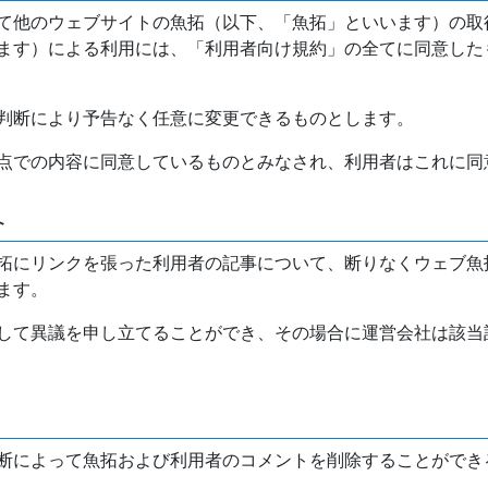
て他のウェブサイトの魚拓（以下、「魚拓」といいます）の取
ます）による利用には、「利用者向け規約」の全てに同意した
判断により予告なく任意に変更できるものとします。
点での内容に同意しているものとみなされ、利用者はこれに同
介
拓にリンクを張った利用者の記事について、断りなくウェブ魚
ます。
して異議を申し立てることができ、その場合に運営会社は該当
断によって魚拓および利用者のコメントを削除することができ