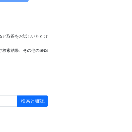
付けると取得をお試しいただけ
や検索結果、その他のSNS