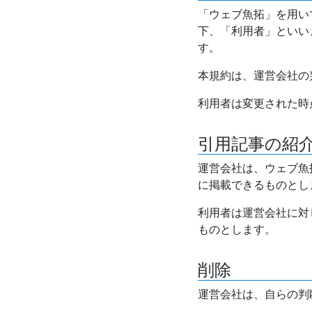
「ウェブ魚拓」を用い
下、「利用者」といい
す。
本規約は、運営会社の
利用者は変更された時
引用記事の紹
運営会社は、ウェブ魚
に掲載できるものとし
利用者は運営会社に対
ものとします。
削除
運営会社は、自らの判