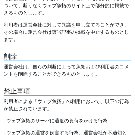
ついて、断りなくウェブ魚拓のサイト上で部分的に掲載で
きるものとします。
利用者は運営会社に対して異議を申し立てることができ、
その場合に運営会社は該当記事の掲載を中止するものとし
ます。
削除
運営会社は、自らの判断によって魚拓および利用者のコメ
ントを削除することができるものとします。
禁止事項
利用者による「ウェブ魚拓」の利用において、以下の行為
が禁止されています。
- ウェブ魚拓のサーバに過度の負荷をかける行為
- ウェブ魚拓の運営を妨害する行為、運営会社が不適切と