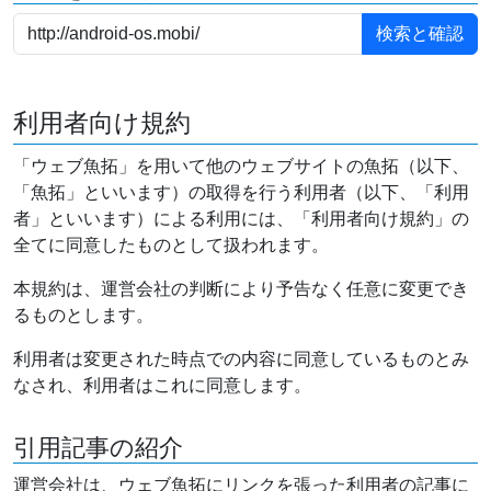
利用者向け規約
「ウェブ魚拓」を用いて他のウェブサイトの魚拓（以下、
「魚拓」といいます）の取得を行う利用者（以下、「利用
者」といいます）による利用には、「利用者向け規約」の
全てに同意したものとして扱われます。
本規約は、運営会社の判断により予告なく任意に変更でき
るものとします。
利用者は変更された時点での内容に同意しているものとみ
なされ、利用者はこれに同意します。
引用記事の紹介
運営会社は、ウェブ魚拓にリンクを張った利用者の記事に