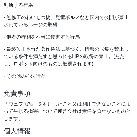
判断する行為
- 無修正のわいせつ物、児童ポルノなど国内で公開が禁止
されているページの取得。
- 他者の権利を不当に侵害する行為
- 最終改正された著作権法に基づく、情報の収集を禁止し
ている条件を満たすと思われるHPの取得の禁止。(ただ
し、ロボット向けのものは無視されます)
- その他の不法行為
免責事項
「ウェブ魚拓」を利用したこと又は利用できないことによ
って生じる損害について運営会社は責任を負わないものと
します。
個人情報