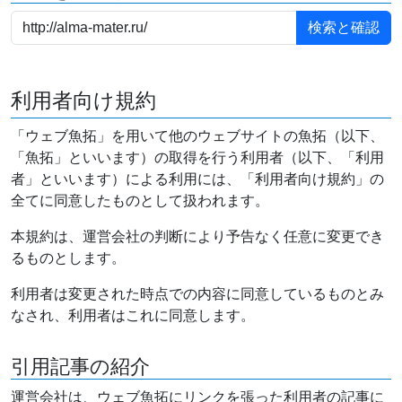
利用者向け規約
「ウェブ魚拓」を用いて他のウェブサイトの魚拓（以下、
「魚拓」といいます）の取得を行う利用者（以下、「利用
者」といいます）による利用には、「利用者向け規約」の
全てに同意したものとして扱われます。
本規約は、運営会社の判断により予告なく任意に変更でき
るものとします。
利用者は変更された時点での内容に同意しているものとみ
なされ、利用者はこれに同意します。
引用記事の紹介
運営会社は、ウェブ魚拓にリンクを張った利用者の記事に