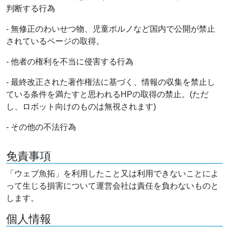
判断する行為
- 無修正のわいせつ物、児童ポルノなど国内で公開が禁止
されているページの取得。
- 他者の権利を不当に侵害する行為
- 最終改正された著作権法に基づく、情報の収集を禁止し
ている条件を満たすと思われるHPの取得の禁止。(ただ
し、ロボット向けのものは無視されます)
- その他の不法行為
免責事項
「ウェブ魚拓」を利用したこと又は利用できないことによ
って生じる損害について運営会社は責任を負わないものと
します。
個人情報