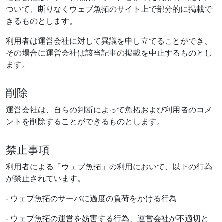
ついて、断りなくウェブ魚拓のサイト上で部分的に掲載で
きるものとします。
利用者は運営会社に対して異議を申し立てることができ、
その場合に運営会社は該当記事の掲載を中止するものとし
ます。
削除
運営会社は、自らの判断によって魚拓および利用者のコメ
ントを削除することができるものとします。
禁止事項
利用者による「ウェブ魚拓」の利用において、以下の行為
が禁止されています。
- ウェブ魚拓のサーバに過度の負荷をかける行為
- ウェブ魚拓の運営を妨害する行為、運営会社が不適切と