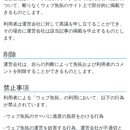
ついて、断りなくウェブ魚拓のサイト上で部分的に掲載で
きるものとします。
利用者は運営会社に対して異議を申し立てることができ、
その場合に運営会社は該当記事の掲載を中止するものとし
ます。
削除
運営会社は、自らの判断によって魚拓および利用者のコメ
ントを削除することができるものとします。
禁止事項
利用者による「ウェブ魚拓」の利用において、以下の行為
が禁止されています。
- ウェブ魚拓のサーバに過度の負荷をかける行為
- ウェブ魚拓の運営を妨害する行為、運営会社が不適切と