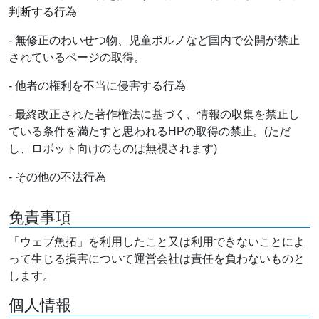
判断する行為
- 無修正のわいせつ物、児童ポルノなど国内で公開が禁止
されているページの取得。
- 他者の権利を不当に侵害する行為
- 最終改正された著作権法に基づく、情報の収集を禁止し
ている条件を満たすと思われるHPの取得の禁止。(ただ
し、ロボット向けのものは無視されます)
- その他の不法行為
免責事項
「ウェブ魚拓」を利用したこと又は利用できないことによ
って生じる損害について運営会社は責任を負わないものと
します。
個人情報