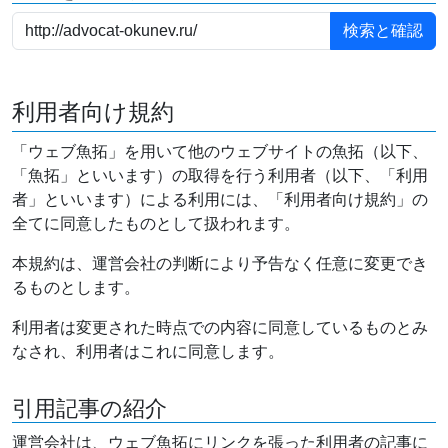
利用者向け規約
「ウェブ魚拓」を用いて他のウェブサイトの魚拓（以下、
「魚拓」といいます）の取得を行う利用者（以下、「利用
者」といいます）による利用には、「利用者向け規約」の
全てに同意したものとして扱われます。
本規約は、運営会社の判断により予告なく任意に変更でき
るものとします。
利用者は変更された時点での内容に同意しているものとみ
なされ、利用者はこれに同意します。
引用記事の紹介
運営会社は、ウェブ魚拓にリンクを張った利用者の記事に