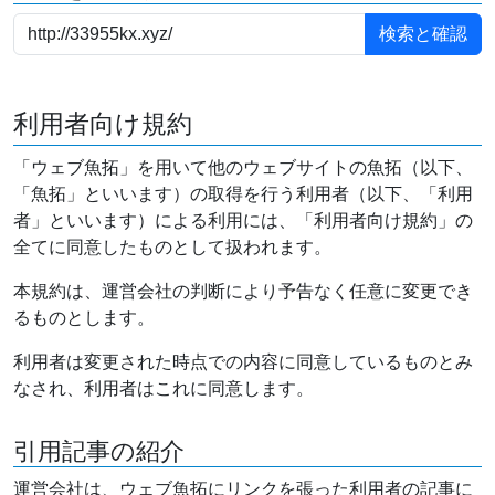
利用者向け規約
「ウェブ魚拓」を用いて他のウェブサイトの魚拓（以下、
「魚拓」といいます）の取得を行う利用者（以下、「利用
者」といいます）による利用には、「利用者向け規約」の
全てに同意したものとして扱われます。
本規約は、運営会社の判断により予告なく任意に変更でき
るものとします。
利用者は変更された時点での内容に同意しているものとみ
なされ、利用者はこれに同意します。
引用記事の紹介
運営会社は、ウェブ魚拓にリンクを張った利用者の記事に