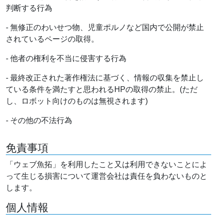
判断する行為
- 無修正のわいせつ物、児童ポルノなど国内で公開が禁止
されているページの取得。
- 他者の権利を不当に侵害する行為
- 最終改正された著作権法に基づく、情報の収集を禁止し
ている条件を満たすと思われるHPの取得の禁止。(ただ
し、ロボット向けのものは無視されます)
- その他の不法行為
免責事項
「ウェブ魚拓」を利用したこと又は利用できないことによ
って生じる損害について運営会社は責任を負わないものと
します。
個人情報