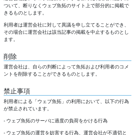
ついて、断りなくウェブ魚拓のサイト上で部分的に掲載で
きるものとします。
利用者は運営会社に対して異議を申し立てることができ、
その場合に運営会社は該当記事の掲載を中止するものとし
ます。
削除
運営会社は、自らの判断によって魚拓および利用者のコメ
ントを削除することができるものとします。
禁止事項
利用者による「ウェブ魚拓」の利用において、以下の行為
が禁止されています。
- ウェブ魚拓のサーバに過度の負荷をかける行為
- ウェブ魚拓の運営を妨害する行為、運営会社が不適切と