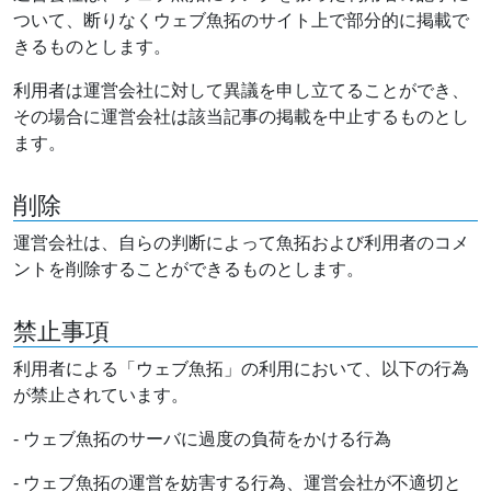
ついて、断りなくウェブ魚拓のサイト上で部分的に掲載で
きるものとします。
利用者は運営会社に対して異議を申し立てることができ、
その場合に運営会社は該当記事の掲載を中止するものとし
ます。
削除
運営会社は、自らの判断によって魚拓および利用者のコメ
ントを削除することができるものとします。
禁止事項
利用者による「ウェブ魚拓」の利用において、以下の行為
が禁止されています。
- ウェブ魚拓のサーバに過度の負荷をかける行為
- ウェブ魚拓の運営を妨害する行為、運営会社が不適切と