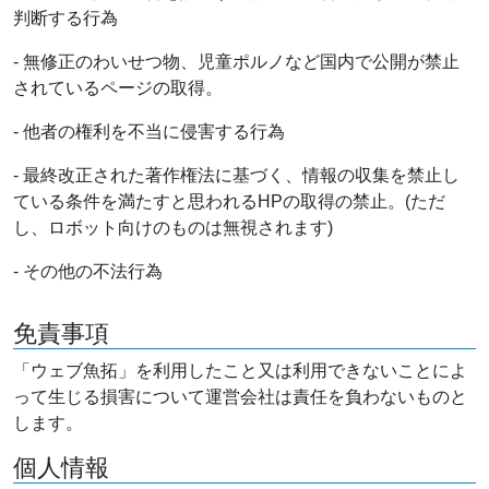
判断する行為
- 無修正のわいせつ物、児童ポルノなど国内で公開が禁止
されているページの取得。
- 他者の権利を不当に侵害する行為
- 最終改正された著作権法に基づく、情報の収集を禁止し
ている条件を満たすと思われるHPの取得の禁止。(ただ
し、ロボット向けのものは無視されます)
- その他の不法行為
免責事項
「ウェブ魚拓」を利用したこと又は利用できないことによ
って生じる損害について運営会社は責任を負わないものと
します。
個人情報