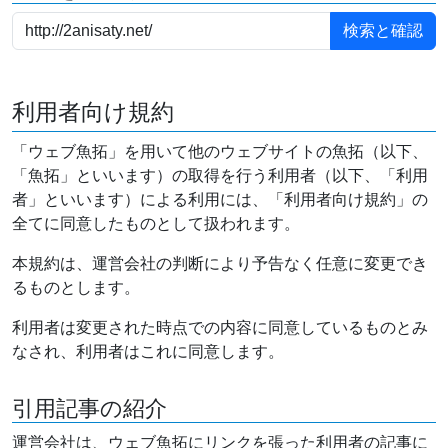
利用者向け規約
「ウェブ魚拓」を用いて他のウェブサイトの魚拓（以下、
「魚拓」といいます）の取得を行う利用者（以下、「利用
者」といいます）による利用には、「利用者向け規約」の
全てに同意したものとして扱われます。
本規約は、運営会社の判断により予告なく任意に変更でき
るものとします。
利用者は変更された時点での内容に同意しているものとみ
なされ、利用者はこれに同意します。
引用記事の紹介
運営会社は、ウェブ魚拓にリンクを張った利用者の記事に