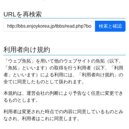
URLを再検索
利用者向け規約
「ウェブ魚拓」を用いて他のウェブサイトの魚拓（以下、
「魚拓」といいます）の取得を行う利用者（以下、「利用
者」といいます）による利用には、「利用者向け規約」の
全てに同意したものとして扱われます。
本規約は、運営会社の判断により予告なく任意に変更でき
るものとします。
利用者は変更された時点での内容に同意しているものとみ
なされ、利用者はこれに同意します。