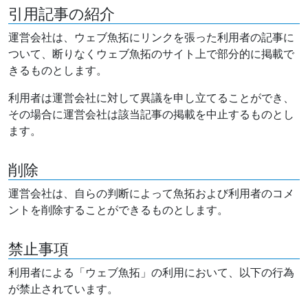
引用記事の紹介
運営会社は、ウェブ魚拓にリンクを張った利用者の記事に
ついて、断りなくウェブ魚拓のサイト上で部分的に掲載で
きるものとします。
利用者は運営会社に対して異議を申し立てることができ、
その場合に運営会社は該当記事の掲載を中止するものとし
ます。
削除
運営会社は、自らの判断によって魚拓および利用者のコメ
ントを削除することができるものとします。
禁止事項
利用者による「ウェブ魚拓」の利用において、以下の行為
が禁止されています。