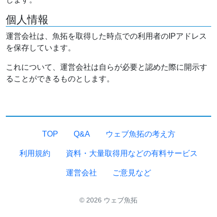
個人情報
運営会社は、魚拓を取得した時点での利用者のIPアドレス
を保存しています。
これについて、運営会社は自らが必要と認めた際に開示す
ることができるものとします。
TOP
Q&A
ウェブ魚拓の考え方
利用規約
資料・大量取得用などの有料サービス
運営会社
ご意見など
© 2026 ウェブ魚拓