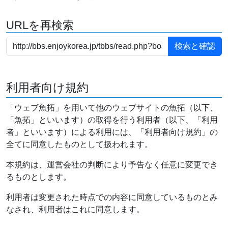
URLを再検索
利用者向け規約
「ウェブ魚拓」を用いて他のウェブサイトの魚拓（以下、
「魚拓」といいます）の取得を行う利用者（以下、「利用
者」といいます）による利用には、「利用者向け規約」の
全てに同意したものとして扱われます。
本規約は、運営会社の判断により予告なく任意に変更でき
るものとします。
利用者は変更された時点での内容に同意しているものとみ
なされ、利用者はこれに同意します。