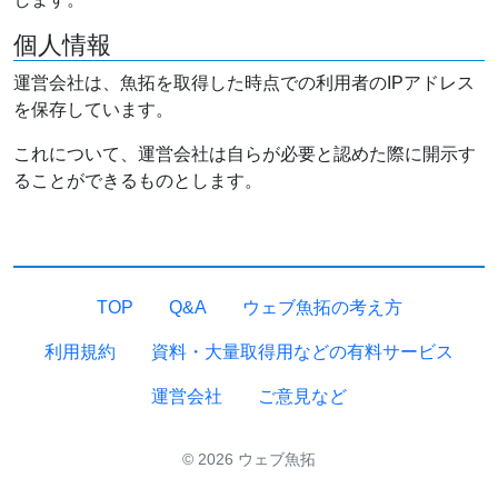
個人情報
運営会社は、魚拓を取得した時点での利用者のIPアドレス
を保存しています。
これについて、運営会社は自らが必要と認めた際に開示す
ることができるものとします。
TOP
Q&A
ウェブ魚拓の考え方
利用規約
資料・大量取得用などの有料サービス
運営会社
ご意見など
© 2026 ウェブ魚拓