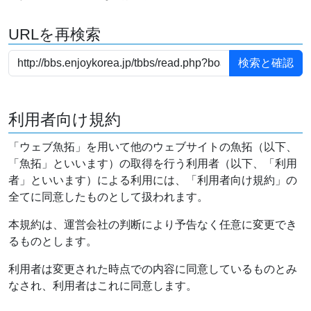
URLを再検索
利用者向け規約
「ウェブ魚拓」を用いて他のウェブサイトの魚拓（以下、
「魚拓」といいます）の取得を行う利用者（以下、「利用
者」といいます）による利用には、「利用者向け規約」の
全てに同意したものとして扱われます。
本規約は、運営会社の判断により予告なく任意に変更でき
るものとします。
利用者は変更された時点での内容に同意しているものとみ
なされ、利用者はこれに同意します。