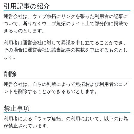
引用記事の紹介
運営会社は、ウェブ魚拓にリンクを張った利用者の記事に
ついて、断りなくウェブ魚拓のサイト上で部分的に掲載で
きるものとします。
利用者は運営会社に対して異議を申し立てることができ、
その場合に運営会社は該当記事の掲載を中止するものとし
ます。
削除
運営会社は、自らの判断によって魚拓および利用者のコメ
ントを削除することができるものとします。
禁止事項
利用者による「ウェブ魚拓」の利用において、以下の行為
が禁止されています。