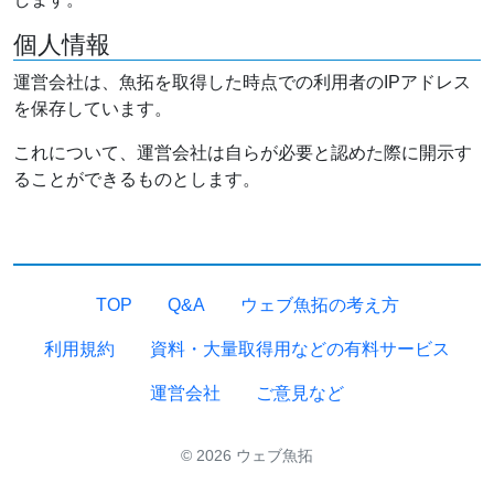
個人情報
運営会社は、魚拓を取得した時点での利用者のIPアドレス
を保存しています。
これについて、運営会社は自らが必要と認めた際に開示す
ることができるものとします。
TOP
Q&A
ウェブ魚拓の考え方
利用規約
資料・大量取得用などの有料サービス
運営会社
ご意見など
© 2026 ウェブ魚拓