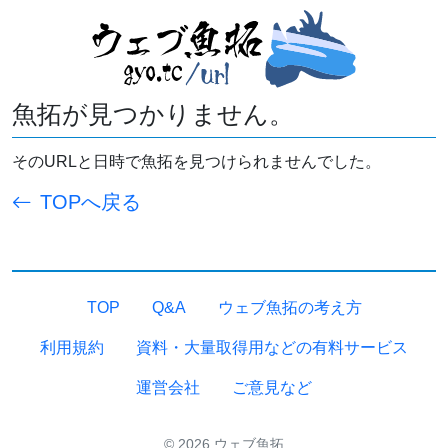
魚拓が見つかりません。
そのURLと日時で魚拓を見つけられませんでした。
TOPへ戻る
TOP
Q&A
ウェブ魚拓の考え方
利用規約
資料・大量取得用などの有料サービス
運営会社
ご意見など
© 2026 ウェブ魚拓