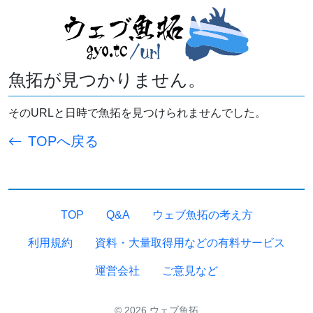
魚拓が見つかりません。
そのURLと日時で魚拓を見つけられませんでした。
TOPへ戻る
TOP
Q&A
ウェブ魚拓の考え方
利用規約
資料・大量取得用などの有料サービス
運営会社
ご意見など
© 2026 ウェブ魚拓