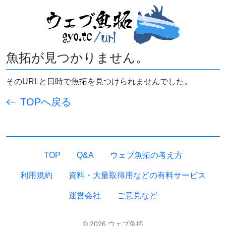
魚拓が見つかりません。
そのURLと日時で魚拓を見つけられませんでした。
TOPへ戻る
TOP
Q&A
ウェブ魚拓の考え方
利用規約
資料・大量取得用などの有料サービス
運営会社
ご意見など
© 2026 ウェブ魚拓