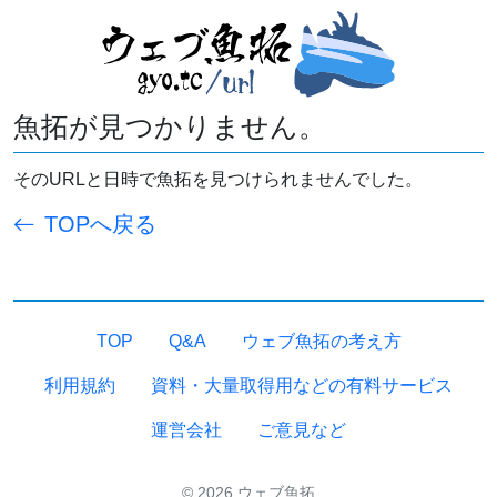
魚拓が見つかりません。
そのURLと日時で魚拓を見つけられませんでした。
TOPへ戻る
TOP
Q&A
ウェブ魚拓の考え方
利用規約
資料・大量取得用などの有料サービス
運営会社
ご意見など
© 2026 ウェブ魚拓