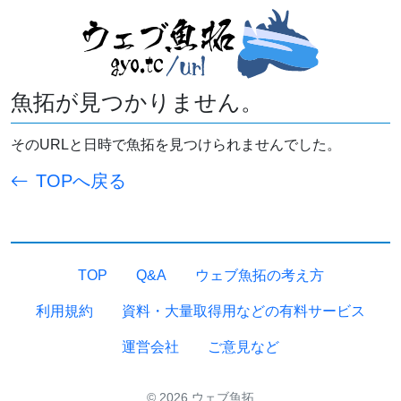
魚拓が見つかりません。
そのURLと日時で魚拓を見つけられませんでした。
TOPへ戻る
TOP
Q&A
ウェブ魚拓の考え方
利用規約
資料・大量取得用などの有料サービス
運営会社
ご意見など
© 2026 ウェブ魚拓