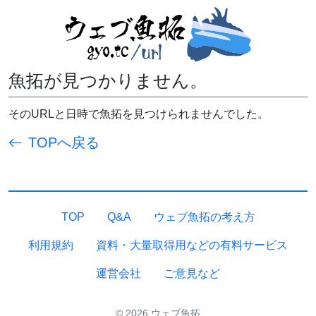
魚拓が見つかりません。
そのURLと日時で魚拓を見つけられませんでした。
TOPへ戻る
TOP
Q&A
ウェブ魚拓の考え方
利用規約
資料・大量取得用などの有料サービス
運営会社
ご意見など
© 2026 ウェブ魚拓