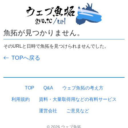
魚拓が見つかりません。
そのURLと日時で魚拓を見つけられませんでした。
TOPへ戻る
TOP
Q&A
ウェブ魚拓の考え方
利用規約
資料・大量取得用などの有料サービス
運営会社
ご意見など
© 2026 ウェブ魚拓