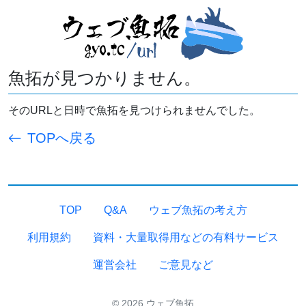
魚拓が見つかりません。
そのURLと日時で魚拓を見つけられませんでした。
TOPへ戻る
TOP
Q&A
ウェブ魚拓の考え方
利用規約
資料・大量取得用などの有料サービス
運営会社
ご意見など
© 2026 ウェブ魚拓