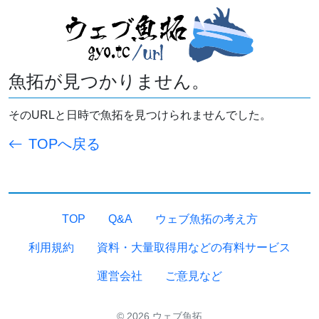
魚拓が見つかりません。
そのURLと日時で魚拓を見つけられませんでした。
TOPへ戻る
TOP
Q&A
ウェブ魚拓の考え方
利用規約
資料・大量取得用などの有料サービス
運営会社
ご意見など
© 2026 ウェブ魚拓