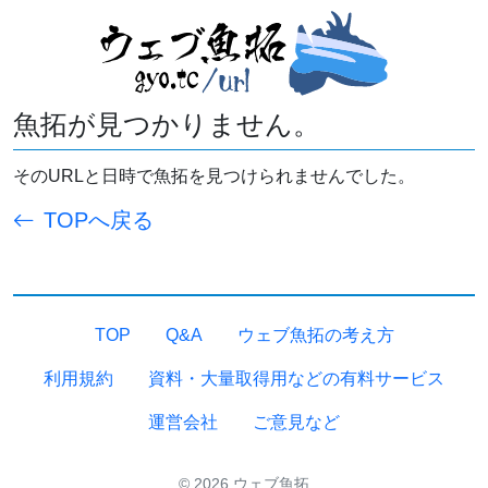
魚拓が見つかりません。
そのURLと日時で魚拓を見つけられませんでした。
TOPへ戻る
TOP
Q&A
ウェブ魚拓の考え方
利用規約
資料・大量取得用などの有料サービス
運営会社
ご意見など
© 2026 ウェブ魚拓