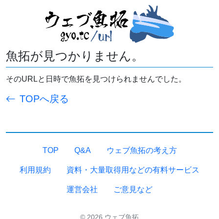
魚拓が見つかりません。
そのURLと日時で魚拓を見つけられませんでした。
TOPへ戻る
TOP
Q&A
ウェブ魚拓の考え方
利用規約
資料・大量取得用などの有料サービス
運営会社
ご意見など
© 2026 ウェブ魚拓