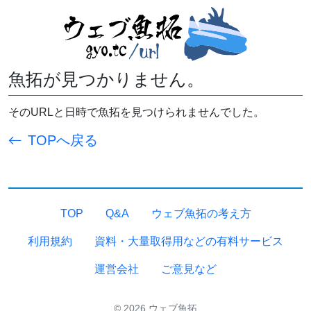
魚拓が見つかりません。
そのURLと日時で魚拓を見つけられませんでした。
TOPへ戻る
TOP
Q&A
ウェブ魚拓の考え方
利用規約
資料・大量取得用などの有料サービス
運営会社
ご意見など
© 2026 ウェブ魚拓