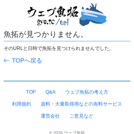
魚拓が見つかりません。
そのURLと日時で魚拓を見つけられませんでした。
TOPへ戻る
TOP
Q&A
ウェブ魚拓の考え方
利用規約
資料・大量取得用などの有料サービス
運営会社
ご意見など
© 2026 ウェブ魚拓