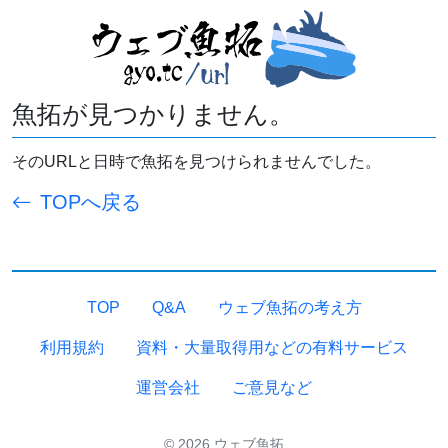
魚拓が見つかりません。
そのURLと日時で魚拓を見つけられませんでした。
TOPへ戻る
TOP
Q&A
ウェブ魚拓の考え方
利用規約
資料・大量取得用などの有料サービス
運営会社
ご意見など
© 2026 ウェブ魚拓