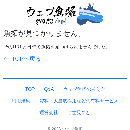
魚拓が見つかりません。
そのURLと日時で魚拓を見つけられませんでした。
TOPへ戻る
TOP
Q&A
ウェブ魚拓の考え方
利用規約
資料・大量取得用などの有料サービス
運営会社
ご意見など
© 2026 ウェブ魚拓