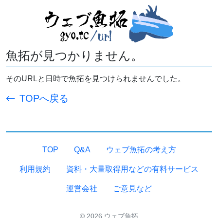
魚拓が見つかりません。
そのURLと日時で魚拓を見つけられませんでした。
TOPへ戻る
TOP
Q&A
ウェブ魚拓の考え方
利用規約
資料・大量取得用などの有料サービス
運営会社
ご意見など
© 2026 ウェブ魚拓