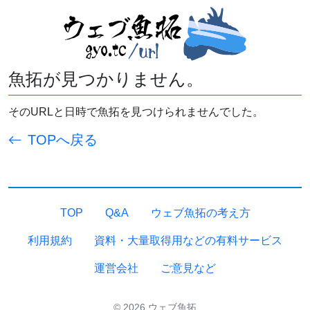
魚拓が見つかりません。
そのURLと日時で魚拓を見つけられませんでした。
TOPへ戻る
TOP
Q&A
ウェブ魚拓の考え方
利用規約
資料・大量取得用などの有料サービス
運営会社
ご意見など
© 2026 ウェブ魚拓