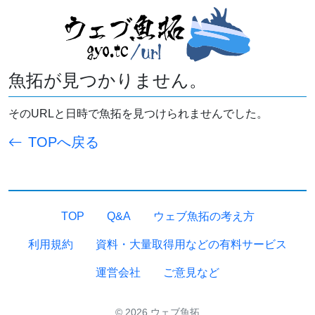
魚拓が見つかりません。
そのURLと日時で魚拓を見つけられませんでした。
TOPへ戻る
TOP
Q&A
ウェブ魚拓の考え方
利用規約
資料・大量取得用などの有料サービス
運営会社
ご意見など
© 2026 ウェブ魚拓