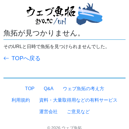
魚拓が見つかりません。
そのURLと日時で魚拓を見つけられませんでした。
TOPへ戻る
TOP
Q&A
ウェブ魚拓の考え方
利用規約
資料・大量取得用などの有料サービス
運営会社
ご意見など
© 2026 ウェブ魚拓