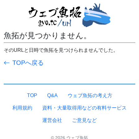
魚拓が見つかりません。
そのURLと日時で魚拓を見つけられませんでした。
TOPへ戻る
TOP
Q&A
ウェブ魚拓の考え方
利用規約
資料・大量取得用などの有料サービス
運営会社
ご意見など
© 2026 ウェブ魚拓