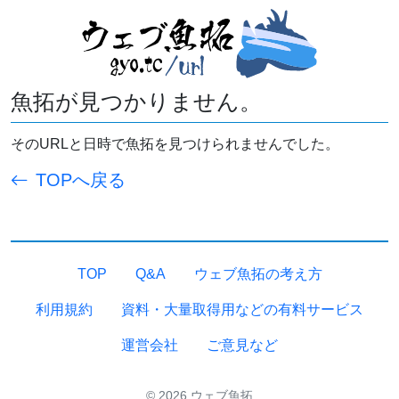
魚拓が見つかりません。
そのURLと日時で魚拓を見つけられませんでした。
TOPへ戻る
TOP
Q&A
ウェブ魚拓の考え方
利用規約
資料・大量取得用などの有料サービス
運営会社
ご意見など
© 2026 ウェブ魚拓