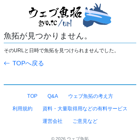
魚拓が見つかりません。
そのURLと日時で魚拓を見つけられませんでした。
TOPへ戻る
TOP
Q&A
ウェブ魚拓の考え方
利用規約
資料・大量取得用などの有料サービス
運営会社
ご意見など
© 2026 ウェブ魚拓