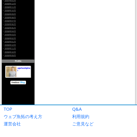
TOP
Q&A
ウェブ魚拓の考え方
利用規約
運営会社
ご意見など