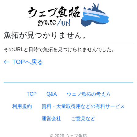
魚拓が見つかりません。
そのURLと日時で魚拓を見つけられませんでした。
TOPへ戻る
TOP
Q&A
ウェブ魚拓の考え方
利用規約
資料・大量取得用などの有料サービス
運営会社
ご意見など
© 2026 ウェブ魚拓