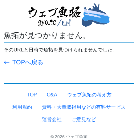
魚拓が見つかりません。
そのURLと日時で魚拓を見つけられませんでした。
TOPへ戻る
TOP
Q&A
ウェブ魚拓の考え方
利用規約
資料・大量取得用などの有料サービス
運営会社
ご意見など
© 2026 ウェブ魚拓