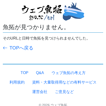
魚拓が見つかりません。
そのURLと日時で魚拓を見つけられませんでした。
TOPへ戻る
TOP
Q&A
ウェブ魚拓の考え方
利用規約
資料・大量取得用などの有料サービス
運営会社
ご意見など
© 2026 ウェブ魚拓