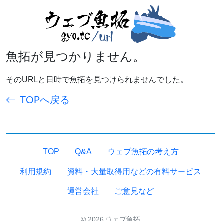
魚拓が見つかりません。
そのURLと日時で魚拓を見つけられませんでした。
TOPへ戻る
TOP
Q&A
ウェブ魚拓の考え方
利用規約
資料・大量取得用などの有料サービス
運営会社
ご意見など
© 2026 ウェブ魚拓