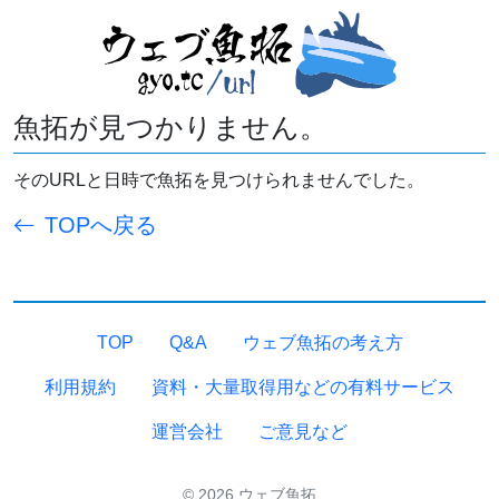
魚拓が見つかりません。
そのURLと日時で魚拓を見つけられませんでした。
TOPへ戻る
TOP
Q&A
ウェブ魚拓の考え方
利用規約
資料・大量取得用などの有料サービス
運営会社
ご意見など
© 2026 ウェブ魚拓