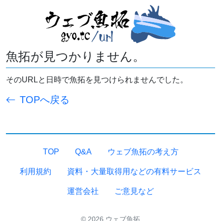
魚拓が見つかりません。
そのURLと日時で魚拓を見つけられませんでした。
TOPへ戻る
TOP
Q&A
ウェブ魚拓の考え方
利用規約
資料・大量取得用などの有料サービス
運営会社
ご意見など
© 2026 ウェブ魚拓