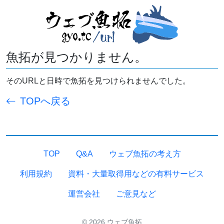
魚拓が見つかりません。
そのURLと日時で魚拓を見つけられませんでした。
TOPへ戻る
TOP
Q&A
ウェブ魚拓の考え方
利用規約
資料・大量取得用などの有料サービス
運営会社
ご意見など
© 2026 ウェブ魚拓