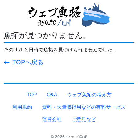
魚拓が見つかりません。
そのURLと日時で魚拓を見つけられませんでした。
TOPへ戻る
TOP
Q&A
ウェブ魚拓の考え方
利用規約
資料・大量取得用などの有料サービス
運営会社
ご意見など
© 2026 ウェブ魚拓