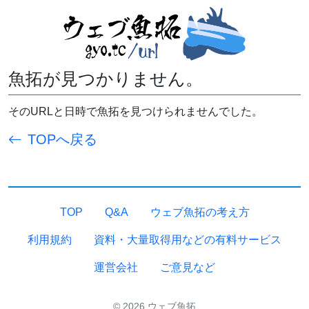
魚拓が見つかりません。
そのURLと日時で魚拓を見つけられませんでした。
TOPへ戻る
TOP
Q&A
ウェブ魚拓の考え方
利用規約
資料・大量取得用などの有料サービス
運営会社
ご意見など
© 2026 ウェブ魚拓