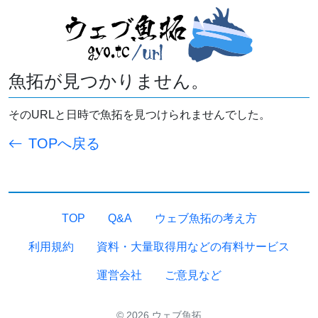
魚拓が見つかりません。
そのURLと日時で魚拓を見つけられませんでした。
TOPへ戻る
TOP
Q&A
ウェブ魚拓の考え方
利用規約
資料・大量取得用などの有料サービス
運営会社
ご意見など
© 2026 ウェブ魚拓