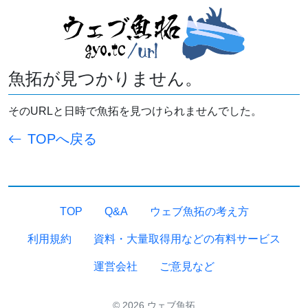
魚拓が見つかりません。
そのURLと日時で魚拓を見つけられませんでした。
TOPへ戻る
TOP
Q&A
ウェブ魚拓の考え方
利用規約
資料・大量取得用などの有料サービス
運営会社
ご意見など
© 2026 ウェブ魚拓