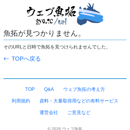
魚拓が見つかりません。
そのURLと日時で魚拓を見つけられませんでした。
TOPへ戻る
TOP
Q&A
ウェブ魚拓の考え方
利用規約
資料・大量取得用などの有料サービス
運営会社
ご意見など
© 2026 ウェブ魚拓