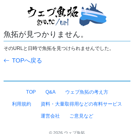
魚拓が見つかりません。
そのURLと日時で魚拓を見つけられませんでした。
TOPへ戻る
TOP
Q&A
ウェブ魚拓の考え方
利用規約
資料・大量取得用などの有料サービス
運営会社
ご意見など
© 2026 ウェブ魚拓