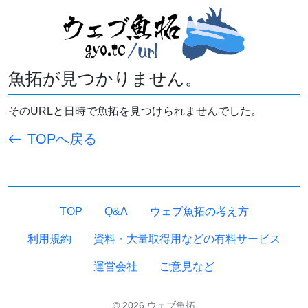
魚拓が見つかりません。
そのURLと日時で魚拓を見つけられませんでした。
TOPへ戻る
TOP
Q&A
ウェブ魚拓の考え方
利用規約
資料・大量取得用などの有料サービス
運営会社
ご意見など
© 2026 ウェブ魚拓