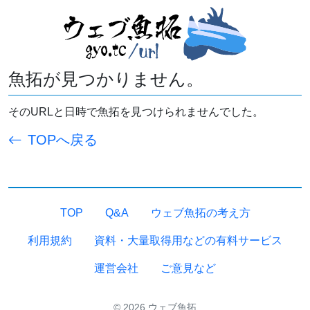
魚拓が見つかりません。
そのURLと日時で魚拓を見つけられませんでした。
TOPへ戻る
TOP
Q&A
ウェブ魚拓の考え方
利用規約
資料・大量取得用などの有料サービス
運営会社
ご意見など
© 2026 ウェブ魚拓