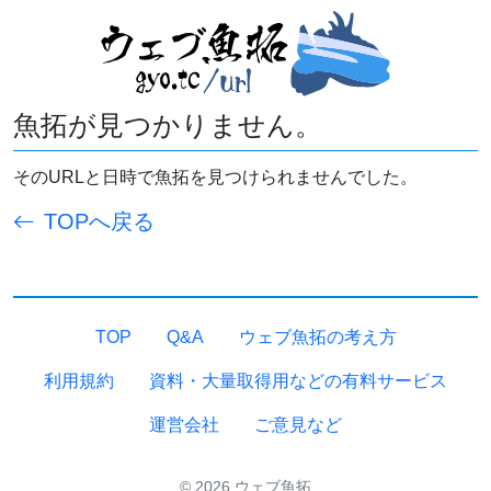
魚拓が見つかりません。
そのURLと日時で魚拓を見つけられませんでした。
TOPへ戻る
TOP
Q&A
ウェブ魚拓の考え方
利用規約
資料・大量取得用などの有料サービス
運営会社
ご意見など
© 2026 ウェブ魚拓