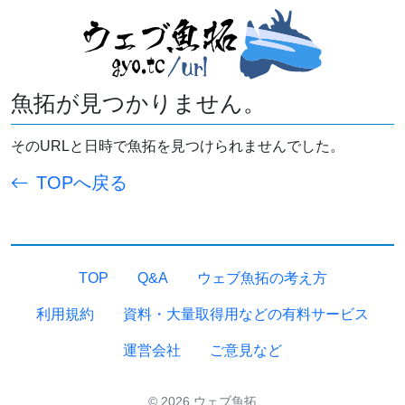
魚拓が見つかりません。
そのURLと日時で魚拓を見つけられませんでした。
TOPへ戻る
TOP
Q&A
ウェブ魚拓の考え方
利用規約
資料・大量取得用などの有料サービス
運営会社
ご意見など
© 2026 ウェブ魚拓